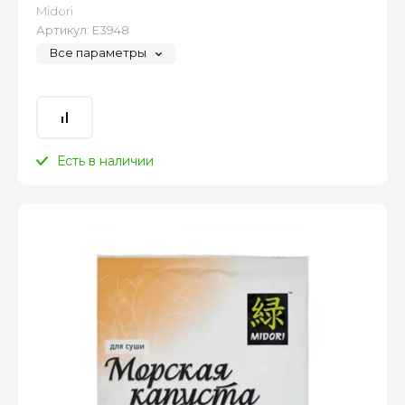
Midori
Артикул:
Е3948
Все параметры
Есть в наличии