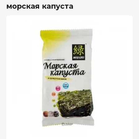
морская капуста