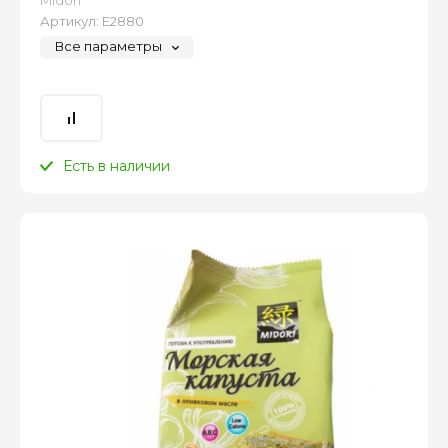
Midori
Артикул:
Е2880
Все параметры
Есть в наличии