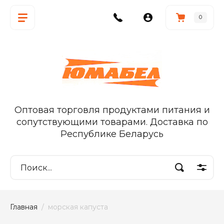
0
Оптовая торговля продуктами питания и
сопутствующими товарами. Доставка по
Республике Беларусь
Главная
  /  морская капуста