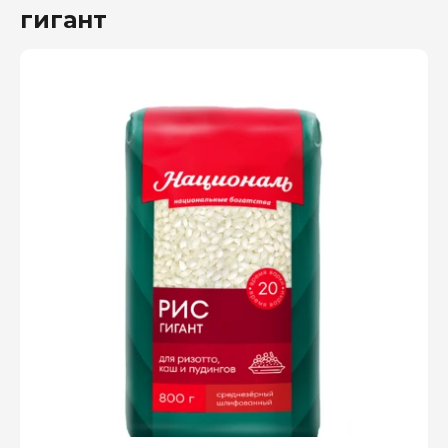
гигант