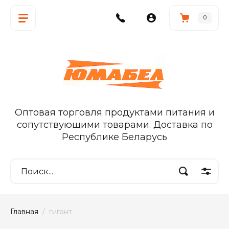
0
Оптовая торговля продуктами питания и
сопутствующими товарами. Доставка по
Республике Беларусь
Главная
  /  гигант