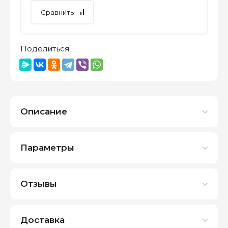
Сравнить
Поделиться
Описание
Параметры
Отзывы
Доставка