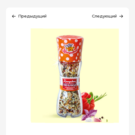
Предыдущий
Следующий