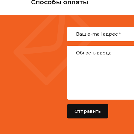
Способы оплаты
Отправить