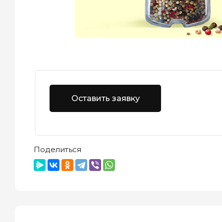
Оставить заявку
Поделиться