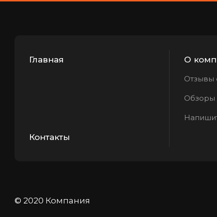
Главная
О комп
Отзывы 
Обзоры /
Напиши
Контакты
© 2020 Компания