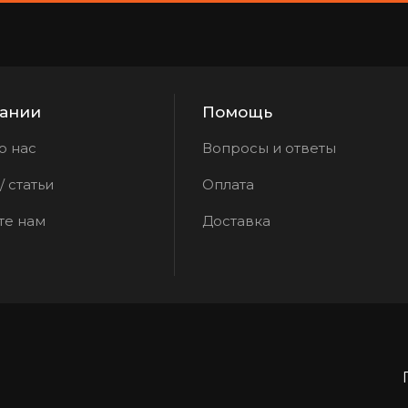
ании
Помощь
о нас
Вопросы и ответы
 статьи
Оплата
те нам
Доставка