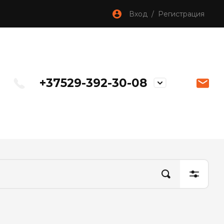
Вход / Регистрация
+37529-392-30-08