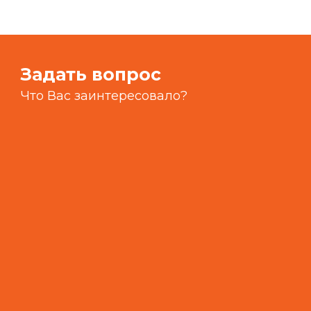
Задать вопрос
Что Вас заинтересовало?