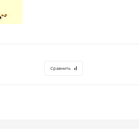
Сравнить