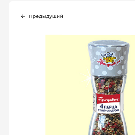
Предыдущий