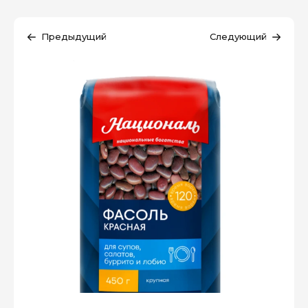
Предыдущий
Следующий